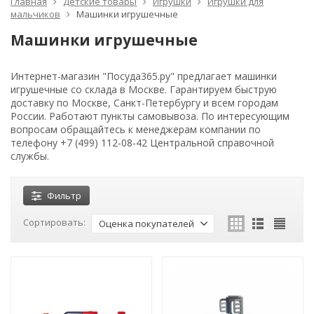
Главная
Детские товары
Игрушки
Игрушки для
мальчиков
Машинки игрушечные
Машинки игрушечные
Интернет-магазин "Посуда365.ру" предлагает машинки
игрушечные со склада в Москве. Гарантируем быструю
доставку по Москве, Санкт-Петербургу и всем городам
России. Работают пункты самовывоза. По интересующим
вопросам обращайтесь к менеджерам компании по
телефону +7 (499) 112-08-42 Центральной справочной
службы.
Фильтр
Сортировать:
Оценка покупателей