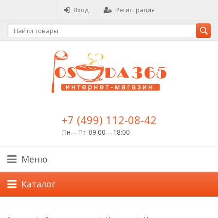
Вход
Регистрация
+7 (499) 112-08-42
Пн—Пт 09:00—18:00
Меню
Каталог