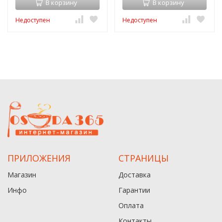
В корзину
В корзину
Недоступен
Недоступен
ПРИЛОЖЕНИЯ
СТРАНИЦЫ
Магазин
Доставка
Инфо
Гарантии
Оплата
Контакты