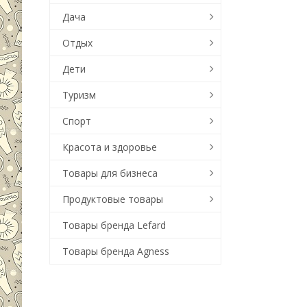
Дача
Отдых
Дети
Туризм
Спорт
Красота и здоровье
Товары для бизнеса
Продуктовые товары
Товары бренда Lefard
Товары бренда Agness