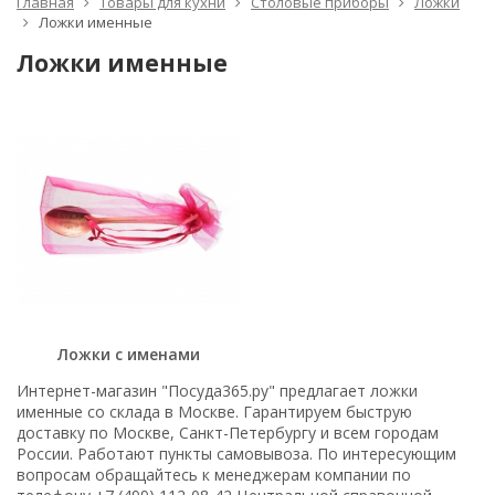
Главная
Товары для кухни
Столовые приборы
Ложки
Ложки именные
Ложки именные
Ложки с именами
Интернет-магазин "Посуда365.ру" предлагает ложки
именные со склада в Москве. Гарантируем быструю
доставку по Москве, Санкт-Петербургу и всем городам
России. Работают пункты самовывоза. По интересующим
вопросам обращайтесь к менеджерам компании по