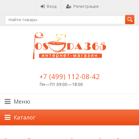
Вход
Регистрация
+7 (499) 112-08-42
Пн—Пт 09:00—18:00
Меню
Каталог