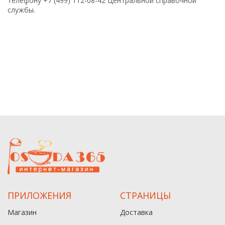
телефону +7 (499) 112-08-42 Центральной справочной
службы.
ПРИЛОЖЕНИЯ
СТРАНИЦЫ
Магазин
Доставка