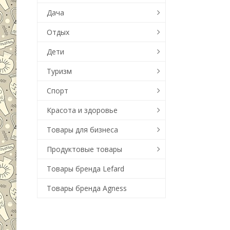
Дача
Отдых
Дети
Туризм
Спорт
Красота и здоровье
Товары для бизнеса
Продуктовые товары
Товары бренда Lefard
Товары бренда Agness