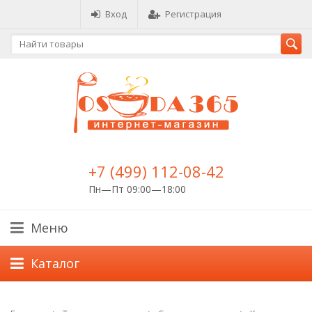
Вход
Регистрация
+7 (499) 112-08-42
Пн—Пт 09:00—18:00
Меню
Каталог