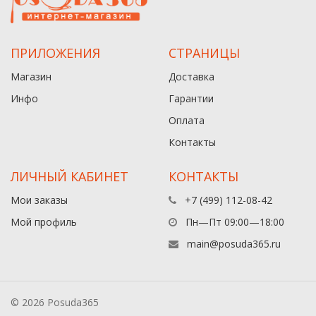
ПРИЛОЖЕНИЯ
СТРАНИЦЫ
Магазин
Доставка
Инфо
Гарантии
Оплата
Контакты
ЛИЧНЫЙ КАБИНЕТ
КОНТАКТЫ
Мои заказы
+7 (499) 112-08-42
Мой профиль
Пн—Пт 09:00—18:00
main@posuda365.ru
© 2026 Posuda365