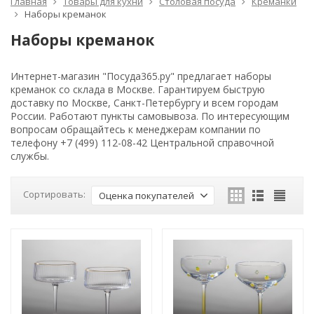
Главная
Товары для кухни
Столовая посуда
Креманки
Наборы креманок
Наборы креманок
Интернет-магазин "Посуда365.ру" предлагает наборы
креманок со склада в Москве. Гарантируем быструю
доставку по Москве, Санкт-Петербургу и всем городам
России. Работают пункты самовывоза. По интересующим
вопросам обращайтесь к менеджерам компании по
телефону +7 (499) 112-08-42 Центральной справочной
службы.
Сортировать:
Оценка покупателей