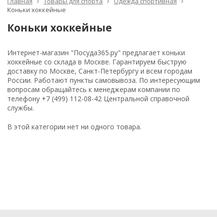
Главная
Товары для спорта
Одежда спортивная
Коньки хоккейные
Коньки хоккейные
Интернет-магазин "Посуда365.ру" предлагает коньки
хоккейные со склада в Москве. Гарантируем быструю
доставку по Москве, Санкт-Петербургу и всем городам
России. Работают пункты самовывоза. По интересующим
вопросам обращайтесь к менеджерам компании по
телефону +7 (499) 112-08-42 Центральной справочной
службы.
В этой категории нет ни одного товара.