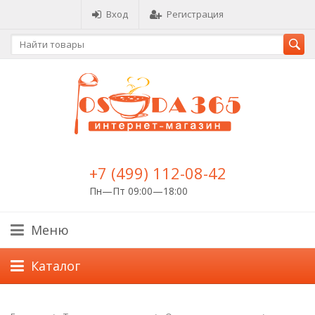
Вход
Регистрация
+7 (499) 112-08-42
Пн—Пт 09:00—18:00
Меню
Каталог