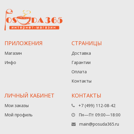
ПРИЛОЖЕНИЯ
СТРАНИЦЫ
Магазин
Доставка
Инфо
Гарантии
Оплата
Контакты
ЛИЧНЫЙ КАБИНЕТ
КОНТАКТЫ
Мои заказы
+7 (499) 112-08-42
Мой профиль
Пн—Пт 09:00—18:00
main@posuda365.ru