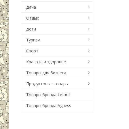
Дача
Отдых
Дети
Туризм
Спорт
Красота и здоровье
Товары для бизнеса
Продуктовые товары
Товары бренда Lefard
Товары бренда Agness