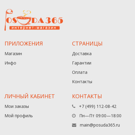
ПРИЛОЖЕНИЯ
СТРАНИЦЫ
Магазин
Доставка
Инфо
Гарантии
Оплата
Контакты
ЛИЧНЫЙ КАБИНЕТ
КОНТАКТЫ
Мои заказы
+7 (499) 112-08-42
Мой профиль
Пн—Пт 09:00—18:00
main@posuda365.ru