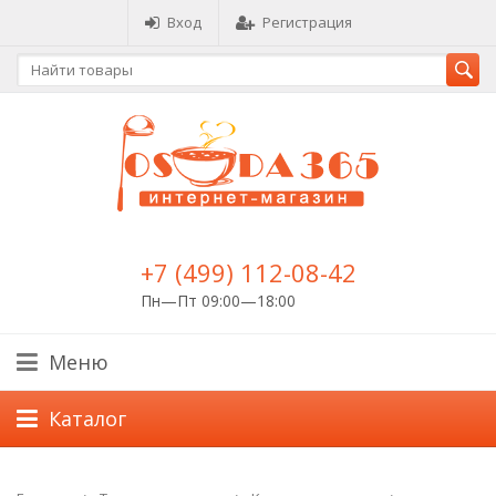
Вход
Регистрация
+7 (499) 112-08-42
Пн—Пт 09:00—18:00
Меню
Каталог