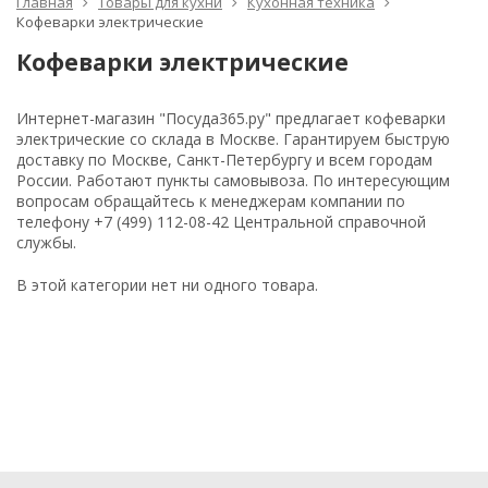
Главная
Товары для кухни
Кухонная техника
Кофеварки электрические
Кофеварки электрические
Интернет-магазин "Посуда365.ру" предлагает кофеварки
электрические со склада в Москве. Гарантируем быструю
доставку по Москве, Санкт-Петербургу и всем городам
России. Работают пункты самовывоза. По интересующим
вопросам обращайтесь к менеджерам компании по
телефону +7 (499) 112-08-42 Центральной справочной
службы.
В этой категории нет ни одного товара.