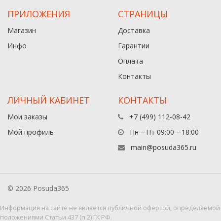
ПРИЛОЖЕНИЯ
СТРАНИЦЫ
Магазин
Доставка
Инфо
Гарантии
Оплата
Контакты
ЛИЧНЫЙ КАБИНЕТ
КОНТАКТЫ
Мои заказы
+7 (499) 112-08-42
Мой профиль
Пн—Пт 09:00—18:00
main@posuda365.ru
© 2026 Posuda365
Информация на сайте не является публичной офертой, определяемой
положениями Статьи 437 (п.2) ГК РФ.