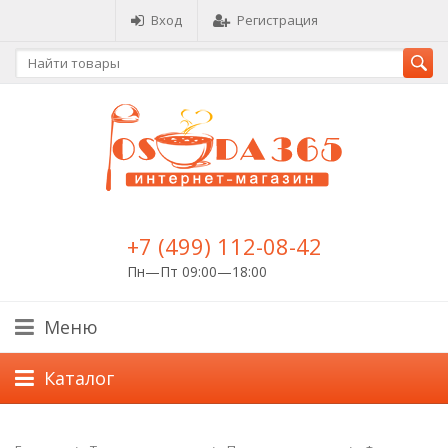
Вход
Регистрация
+7 (499) 112-08-42
Пн—Пт 09:00—18:00
Меню
Каталог