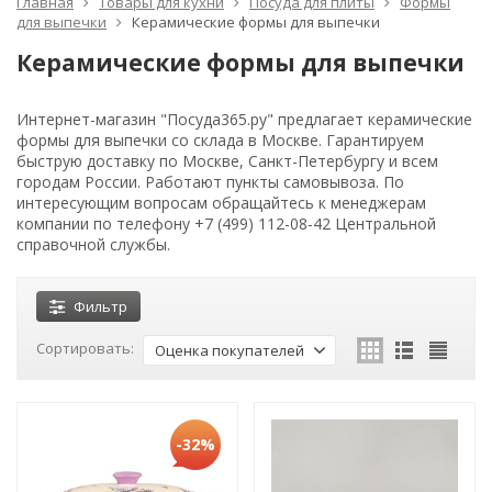
Главная
Товары для кухни
Посуда для плиты
Формы
для выпечки
Керамические формы для выпечки
Керамические формы для выпечки
Интернет-магазин "Посуда365.ру" предлагает керамические
формы для выпечки со склада в Москве. Гарантируем
быструю доставку по Москве, Санкт-Петербургу и всем
городам России. Работают пункты самовывоза. По
интересующим вопросам обращайтесь к менеджерам
компании по телефону +7 (499) 112-08-42 Центральной
справочной службы.
Фильтр
Сортировать:
Оценка покупателей
-32%