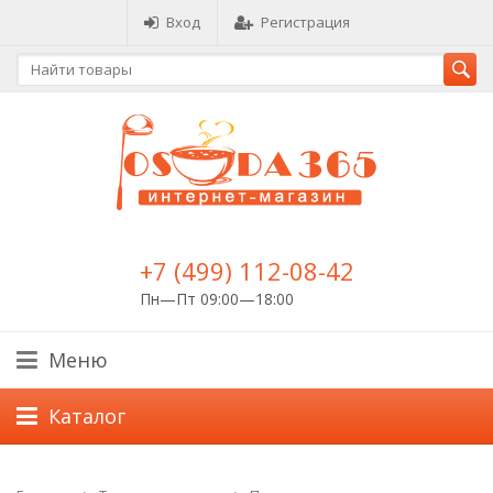
Вход
Регистрация
+7 (499) 112-08-42
Пн—Пт 09:00—18:00
Меню
Каталог