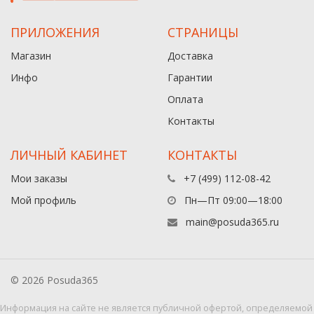
ПРИЛОЖЕНИЯ
СТРАНИЦЫ
Магазин
Доставка
Инфо
Гарантии
Оплата
Контакты
ЛИЧНЫЙ КАБИНЕТ
КОНТАКТЫ
Мои заказы
+7 (499) 112-08-42
Мой профиль
Пн—Пт 09:00—18:00
main@posuda365.ru
© 2026 Posuda365
Информация на сайте не является публичной офертой, определяемой