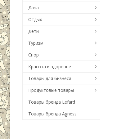
Дача
Отдых
Дети
Туризм
Спорт
Красота и здоровье
Товары для бизнеса
Продуктовые товары
Товары бренда Lefard
Товары бренда Agness