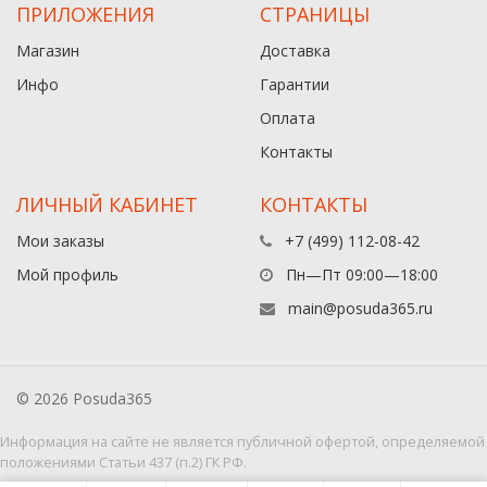
ПРИЛОЖЕНИЯ
СТРАНИЦЫ
Магазин
Доставка
Инфо
Гарантии
Оплата
Контакты
ЛИЧНЫЙ КАБИНЕТ
КОНТАКТЫ
Мои заказы
+7 (499) 112-08-42
Мой профиль
Пн—Пт 09:00—18:00
main@posuda365.ru
© 2026 Posuda365
Информация на сайте не является публичной офертой, определяемой
положениями Статьи 437 (п.2) ГК РФ.