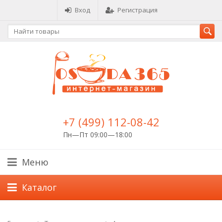
Вход
Регистрация
+7 (499) 112-08-42
Пн—Пт 09:00—18:00
Меню
Каталог