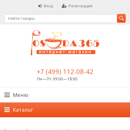
Вход
Регистрация
+7 (499) 112-08-42
Пн—Пт 09:00—18:00
Меню
Каталог