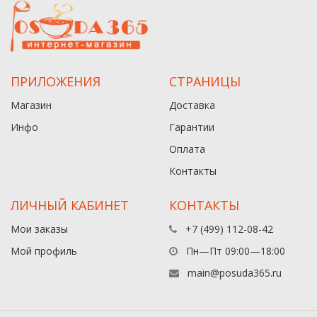
ПРИЛОЖЕНИЯ
СТРАНИЦЫ
Магазин
Доставка
Инфо
Гарантии
Оплата
Контакты
ЛИЧНЫЙ КАБИНЕТ
КОНТАКТЫ
Мои заказы
+7 (499) 112-08-42
Мой профиль
Пн—Пт 09:00—18:00
main@posuda365.ru