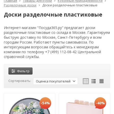
Главная
Товары для кухни
Кухонные принадлежности
Разделочные доски
Доски разделочные пластиковые
Доски разделочные пластиковые
Интернет-магазин "Посуда365.ру" предлагает доски
разделочные пластиковые со склада в Москве. Гарантируем
быструю доставку по Москве, Санкт-Петербургу и всем
городам России. Работают пункты самовывоза. По
интересующим вопросам обращайтесь к менеджерам
компании по телефону +7 (499) 112-08-42 Центральной
справочной службы.
Фильтр
Сортировать:
Оценка покупателей
-54%
-40%