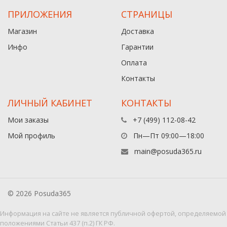
ПРИЛОЖЕНИЯ
СТРАНИЦЫ
Магазин
Доставка
Инфо
Гарантии
Оплата
Контакты
ЛИЧНЫЙ КАБИНЕТ
КОНТАКТЫ
Мои заказы
+7 (499) 112-08-42
Мой профиль
Пн—Пт 09:00—18:00
main@posuda365.ru
© 2026 Posuda365
Информация на сайте не является публичной офертой, определяемой
положениями Статьи 437 (п.2) ГК РФ.