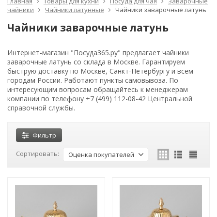
Главная
Товары для кухни
Посуда для чая
Заварочные
чайники
Чайники латунные
Чайники заварочные латунь
Чайники заварочные латунь
Интернет-магазин "Посуда365.ру" предлагает чайники
заварочные латунь со склада в Москве. Гарантируем
быструю доставку по Москве, Санкт-Петербургу и всем
городам России. Работают пункты самовывоза. По
интересующим вопросам обращайтесь к менеджерам
компании по телефону +7 (499) 112-08-42 Центральной
справочной службы.
Фильтр
Сортировать:
Оценка покупателей