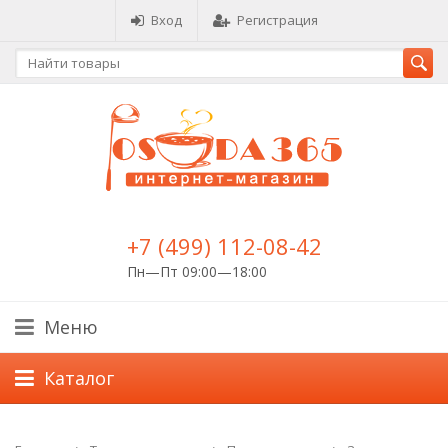
Вход
Регистрация
+7 (499) 112-08-42
Пн—Пт 09:00—18:00
Меню
Каталог