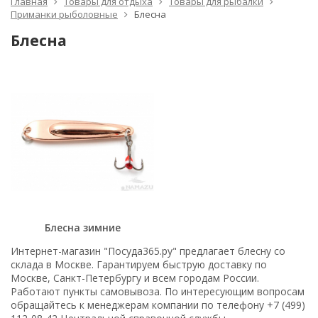
Главная
Товары для отдыха
Товары для рыбалки
Приманки рыболовные
Блесна
Блесна
Блесна зимние
Интернет-магазин "Посуда365.ру" предлагает блесну со
склада в Москве. Гарантируем быструю доставку по
Москве, Санкт-Петербургу и всем городам России.
Работают пункты самовывоза. По интересующим вопросам
обращайтесь к менеджерам компании по телефону +7 (499)