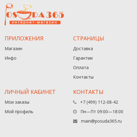
ПРИЛОЖЕНИЯ
СТРАНИЦЫ
Магазин
Доставка
Инфо
Гарантии
Оплата
Контакты
ЛИЧНЫЙ КАБИНЕТ
КОНТАКТЫ
Мои заказы
+7 (499) 112-08-42
Мой профиль
Пн—Пт 09:00—18:00
main@posuda365.ru