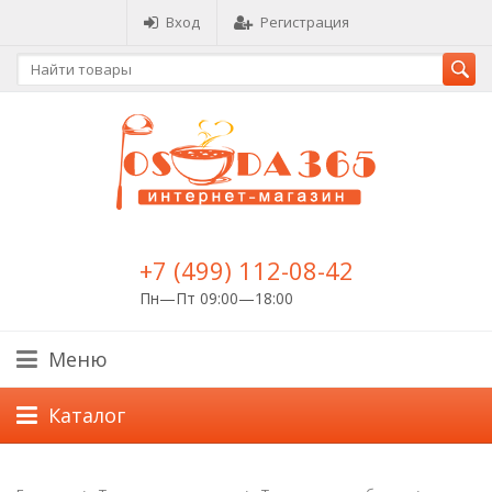
Вход
Регистрация
+7 (499) 112-08-42
Пн—Пт 09:00—18:00
Меню
Каталог