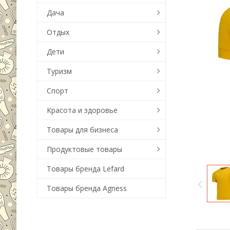
Дача
Отдых
Дети
Туризм
Спорт
Красота и здоровье
Товары для бизнеса
Продуктовые товары
Товары бренда Lefard
Товары бренда Agness