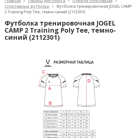
Главная
Товары для спорта
Одежда спортивная
Спортивные футболки
Футболка тренировочная JOGEL CAMP
2 Training Poly Tee, темно-синий (2112301)
Футболка тренировочная JOGEL
CAMP 2 Training Poly Tee, темно-
синий (2112301)