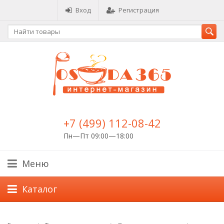
Вход
Регистрация
+7 (499) 112-08-42
Пн—Пт 09:00—18:00
Меню
Каталог