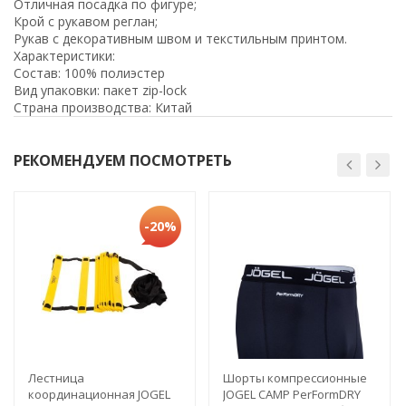
Отличная посадка по фигуре;
Крой с рукавом реглан;
Рукав с декоративным швом и текстильным принтом.
Характеристики:
Состав: 100% полиэстер
Вид упаковки: пакет zip-lock
Страна производства: Китай
РЕКОМЕНДУЕМ ПОСМОТРЕТЬ
-20%
Лестница
Шорты компрессионные
координационная JOGEL
JOGEL CAMP PerFormDRY