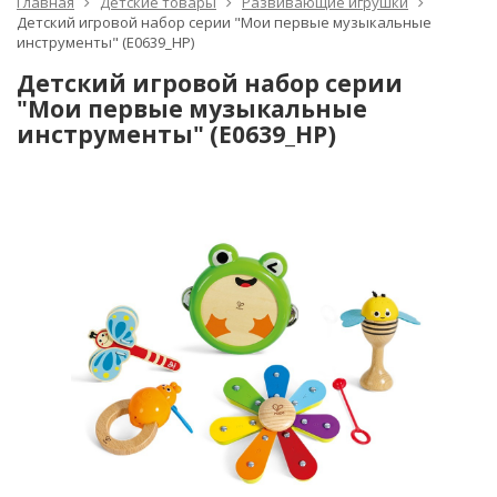
Главная
Детские товары
Развивающие игрушки
Детский игровой набор серии "Мои первые музыкальные
инструменты" (E0639_HP)
Детский игровой набор серии
"Мои первые музыкальные
инструменты" (E0639_HP)