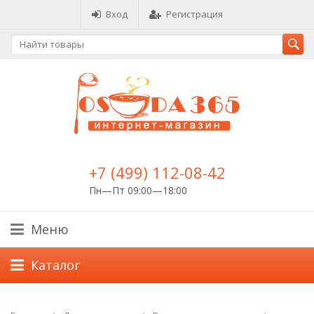
Вход
Регистрация
+7 (499) 112-08-42
Пн—Пт 09:00—18:00
Меню
Каталог