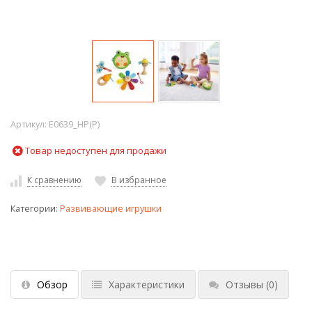
Артикул:
E0639_HP(P)
Товар недоступен для продажи
К сравнению
В избранное
Категории:
Развивающие игрушки
Обзор
Характеристики
Отзывы
(0)