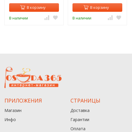
В корзину
В корзину
В наличии
В наличии
ПРИЛОЖЕНИЯ
СТРАНИЦЫ
Магазин
Доставка
Инфо
Гарантии
Оплата