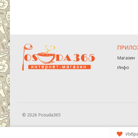
ПРИЛО
Магазин
Инфо
© 2026 Posuda365
Избр