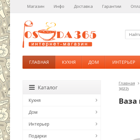
Магазин
Инфо
Доставка
Гарантии
Опл
ГЛАВНАЯ
КУХНЯ
ДОМ
ИНТЕРЬЕР
Главная
Каталог
3022)
Ваза 
Кухня
Дом
Интерьер
Подарки