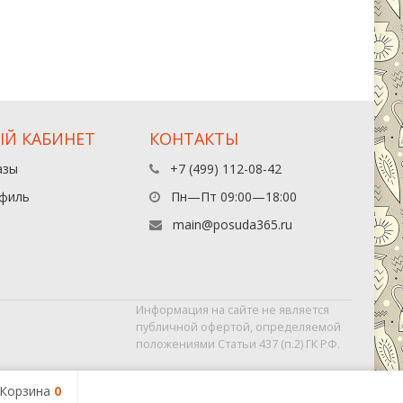
Й КАБИНЕТ
КОНТАКТЫ
азы
+7 (499) 112-08-42
филь
Пн—Пт 09:00—18:00
main@posuda365.ru
Информация на сайте не является
публичной офертой, определяемой
положениями Статьи 437 (п.2) ГК РФ.
Корзина
0