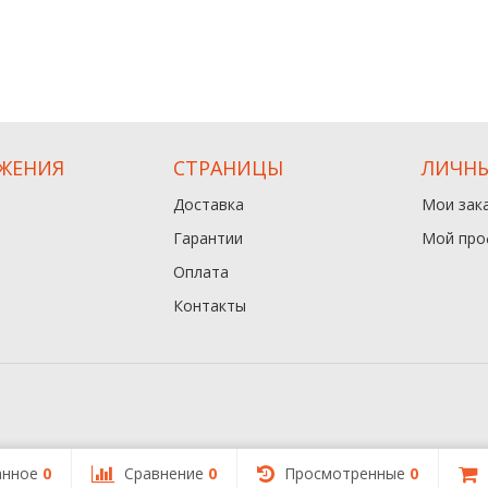
ЖЕНИЯ
СТРАНИЦЫ
ЛИЧНЫ
Доставка
Мои зак
Гарантии
Мой про
Оплата
Контакты
анное
0
Сравнение
0
Просмотренные
0