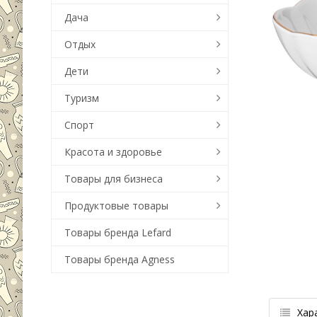
Дача
Отдых
Дети
Туризм
Спорт
Красота и здоровье
Товары для бизнеса
Продуктовые товары
Товары бренда Lefard
Товары бренда Agness
Хар