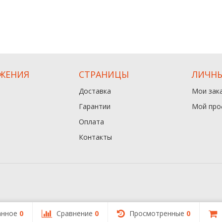
ЖЕНИЯ
СТРАНИЦЫ
ЛИЧНЫ
Доставка
Мои зак
Гарантии
Мой про
Оплата
Контакты
анное
0
Сравнение
0
Просмотренные
0