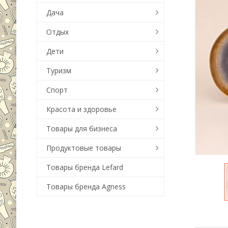
Дача
Отдых
Дети
Туризм
Спорт
Красота и здоровье
Товары для бизнеса
Продуктовые товары
Товары бренда Lefard
Товары бренда Agness