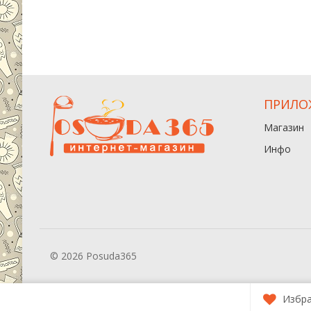
ПРИЛО
Магазин
Инфо
© 2026 Posuda365
Избр