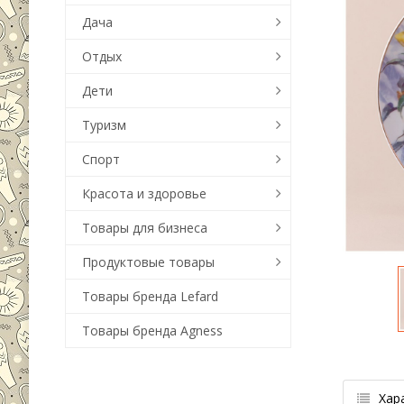
Дача
Отдых
Дети
Туризм
Спорт
Красота и здоровье
Товары для бизнеса
Продуктовые товары
Товары бренда Lefard
Товары бренда Agness
Хар