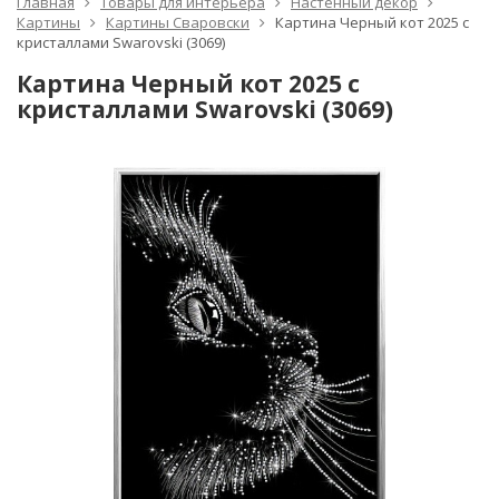
Главная
Товары для интерьера
Настенный декор
Картины
Картины Сваровски
Картина Черный кот 2025 с
кристаллами Swarovski (3069)
Картина Черный кот 2025 с
кристаллами Swarovski (3069)