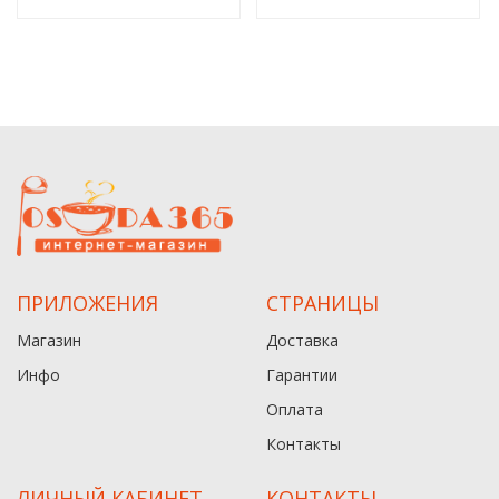
ПРИЛОЖЕНИЯ
СТРАНИЦЫ
Магазин
Доставка
Инфо
Гарантии
Оплата
Контакты
ЛИЧНЫЙ КАБИНЕТ
КОНТАКТЫ