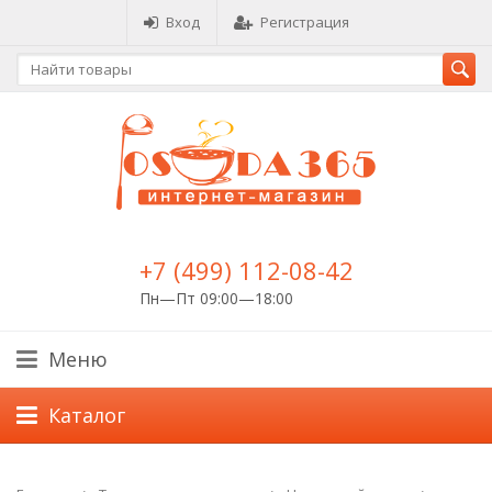
Вход
Регистрация
+7 (499) 112-08-42
Пн—Пт 09:00—18:00
Меню
Каталог