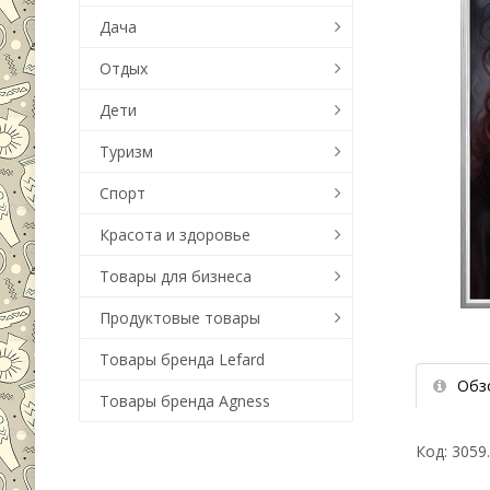
Дача
Отдых
Дети
Туризм
Спорт
Красота и здоровье
Товары для бизнеса
Продуктовые товары
Товары бренда Lefard
Обз
Товары бренда Agness
Код: 3059