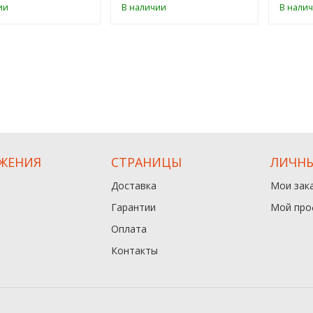
ии
В наличии
В нали
ЖЕНИЯ
СТРАНИЦЫ
ЛИЧНЫ
Доставка
Мои зак
Гарантии
Мой про
Оплата
Контакты