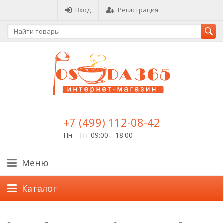
Вход
Регистрация
+7 (499) 112-08-42
Пн—Пт 09:00—18:00
Меню
Каталог