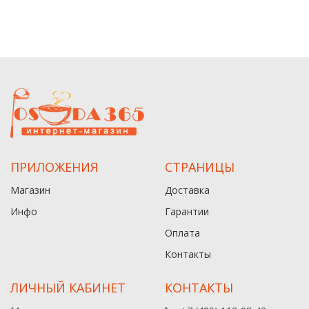
ПРИЛОЖЕНИЯ
СТРАНИЦЫ
Магазин
Доставка
Инфо
Гарантии
Оплата
Контакты
ЛИЧНЫЙ КАБИНЕТ
КОНТАКТЫ