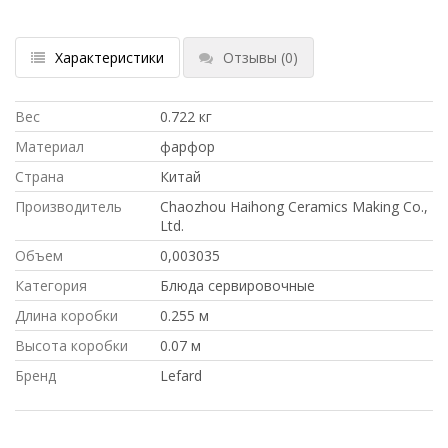
Характеристики
Отзывы
(0)
Вес
0.722 кг
Материал
фарфор
Страна
Китай
Производитель
Chaozhou Haihong Ceramics Making Co.,
Ltd.
Объем
0,003035
Категория
Блюда сервировочные
Длина коробки
0.255 м
Высота коробки
0.07 м
Бренд
Lefard