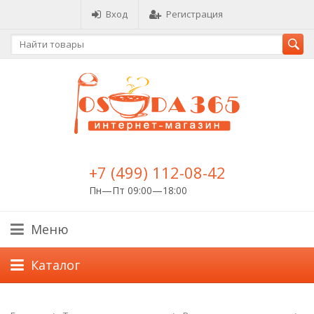
Вход
Регистрация
+7 (499) 112-08-42
Пн—Пт 09:00—18:00
Меню
Каталог