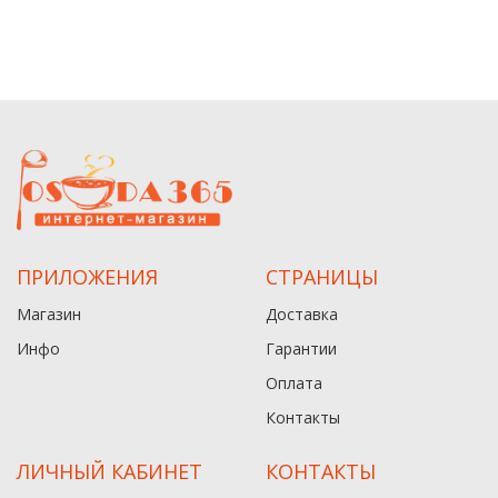
ПРИЛОЖЕНИЯ
СТРАНИЦЫ
Магазин
Доставка
Инфо
Гарантии
Оплата
Контакты
ЛИЧНЫЙ КАБИНЕТ
КОНТАКТЫ