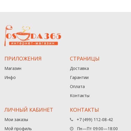
ПРИЛОЖЕНИЯ
СТРАНИЦЫ
Магазин
Доставка
Инфо
Гарантии
Оплата
Контакты
ЛИЧНЫЙ КАБИНЕТ
КОНТАКТЫ
Мои заказы
+7 (499) 112-08-42
Мой профиль
Пн—Пт 09:00—18:00