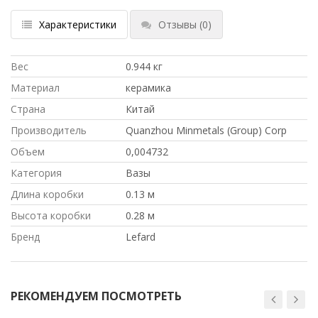
Характеристики
Отзывы
(0)
Вес
0.944 кг
Материал
керамика
Страна
Китай
Производитель
Quanzhou Minmetals (Group) Corp
Объем
0,004732
Категория
Вазы
Длина коробки
0.13 м
Высота коробки
0.28 м
Бренд
Lefard
РЕКОМЕНДУЕМ ПОСМОТРЕТЬ