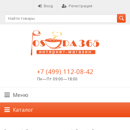
Вход
Регистрация
+7 (499) 112-08-42
Пн—Пт 09:00—18:00
Меню
Каталог