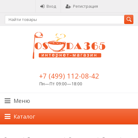
Вход
Регистрация
+7 (499) 112-08-42
Пн—Пт 09:00—18:00
Меню
Каталог