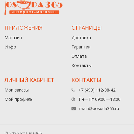
ПРИЛОЖЕНИЯ
СТРАНИЦЫ
Магазин
Доставка
Инфо
Гарантии
Оплата
Контакты
ЛИЧНЫЙ КАБИНЕТ
КОНТАКТЫ
Мои заказы
+7 (499) 112-08-42
Мой профиль
Пн—Пт 09:00—18:00
main@posuda365.ru
© 2026 Posuda365