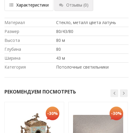
Характеристики
Отзывы
(0)
Материал
Стекло, металл цвета латунь
Размер
80/43/80
Высота
80 м
Глубина
80
Ширина
43 м
Категория
Потолочные светильники
РЕКОМЕНДУЕМ ПОСМОТРЕТЬ
-30%
-30%