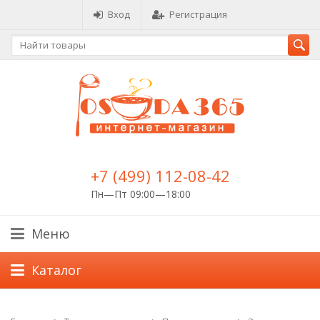
Вход
Регистрация
+7 (499) 112-08-42
Пн—Пт 09:00—18:00
Меню
Каталог