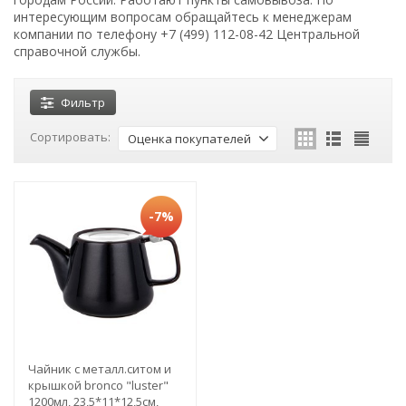
интересующим вопросам обращайтесь к менеджерам
компании по телефону +7 (499) 112-08-42 Центральной
справочной службы.
Фильтр
Сортировать:
Оценка покупателей
-7%
Чайник с металл.ситом и
крышкой bronco "luster"
1200мл, 23,5*11*12,5см,