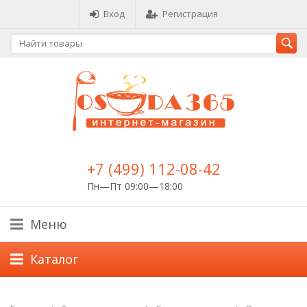
Вход
Регистрация
+7 (499) 112-08-42
Пн—Пт 09:00—18:00
Меню
Каталог