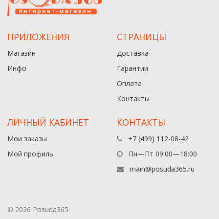
ПРИЛОЖЕНИЯ
СТРАНИЦЫ
Магазин
Доставка
Инфо
Гарантии
Оплата
Контакты
ЛИЧНЫЙ КАБИНЕТ
КОНТАКТЫ
Мои заказы
+7 (499) 112-08-42
Мой профиль
Пн—Пт 09:00—18:00
main@posuda365.ru
© 2026 Posuda365