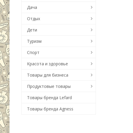
Дача
Отдых
Дети
Туризм
Спорт
Красота и здоровье
Товары для бизнеса
Продуктовые товары
Товары бренда Lefard
Товары бренда Agness