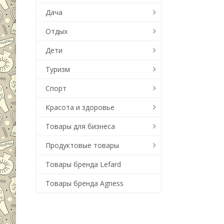
Дача
Отдых
Дети
Туризм
Спорт
Красота и здоровье
Товары для бизнеса
Продуктовые товары
Товары бренда Lefard
Товары бренда Agness