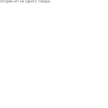
тегории нет ни одного товара.