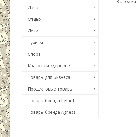
В этой ка
Дача
Отдых
Дети
Туризм
Спорт
Красота и здоровье
Товары для бизнеса
Продуктовые товары
Товары бренда Lefard
Товары бренда Agness