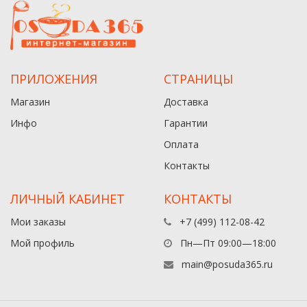
ПРИЛОЖЕНИЯ
СТРАНИЦЫ
Магазин
Доставка
Инфо
Гарантии
Оплата
Контакты
ЛИЧНЫЙ КАБИНЕТ
КОНТАКТЫ
Мои заказы
+7 (499) 112-08-42
Мой профиль
Пн—Пт 09:00—18:00
main@posuda365.ru