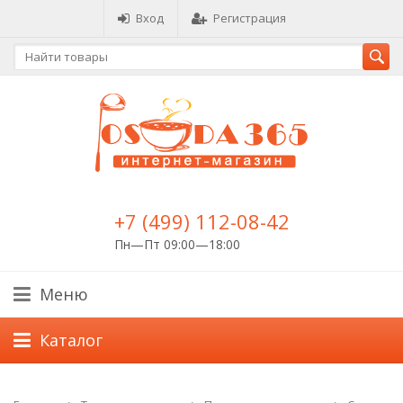
Вход
Регистрация
+7 (499) 112-08-42
Пн—Пт 09:00—18:00
Меню
Каталог