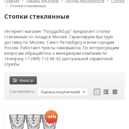
Главная
Товары для кухни
Посуда для напитков
Стопки
Стопки стеклянные
Стопки стеклянные
Интернет-магазин "Посуда365.ру" предлагает стопки
стеклянные со склада в Москве. Гарантируем быструю
доставку по Москве, Санкт-Петербургу и всем городам
России. Работают пункты самовывоза. По интересующим
вопросам обращайтесь к менеджерам компании по
телефону +7 (499) 112-08-42 Центральной справочной
службы.
Фильтр
Сортировать:
Оценка покупателей
-44%