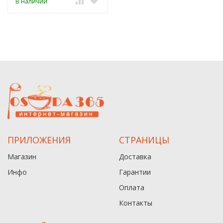
В наличии
ПРИЛОЖЕНИЯ
СТРАНИЦЫ
Магазин
Доставка
Инфо
Гарантии
Оплата
Контакты