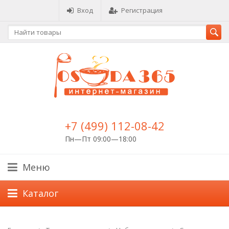
Вход
Регистрация
+7 (499) 112-08-42
Пн—Пт 09:00—18:00
Меню
Каталог