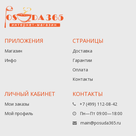
ПРИЛОЖЕНИЯ
СТРАНИЦЫ
Магазин
Доставка
Инфо
Гарантии
Оплата
Контакты
ЛИЧНЫЙ КАБИНЕТ
КОНТАКТЫ
Мои заказы
+7 (499) 112-08-42
Мой профиль
Пн—Пт 09:00—18:00
main@posuda365.ru