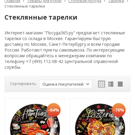
Главная
Товары для кухни
Столовая посуда
Тарелки
Стеклянные тарелки
Стеклянные тарелки
Интернет-магазин "Посуда365.ру" предлагает стеклянные
тарелки со склада в Москве. Гарантируем быструю
доставку по Москве, Санкт-Петербургу и всем городам
России. Работают пункты самовывоза. По интересующим
вопросам обращайтесь к менеджерам компании по
телефону +7 (499) 112-08-42 Центральной справочной
службы.
Сортировать:
Оценка покупателей
-64%
-70%