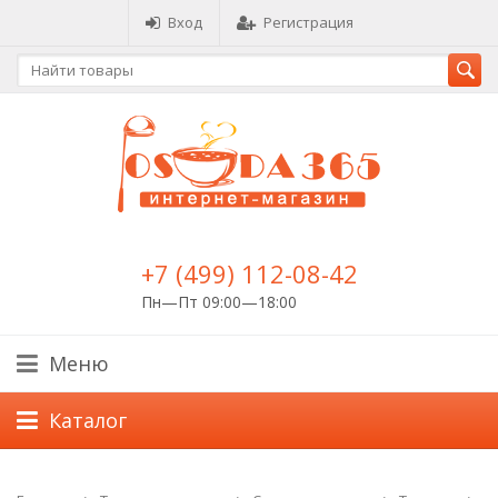
Вход
Регистрация
+7 (499) 112-08-42
Пн—Пт 09:00—18:00
Меню
Каталог