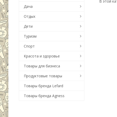
В этой ка
Дача
Отдых
Дети
Туризм
Спорт
Красота и здоровье
Товары для бизнеса
Продуктовые товары
Товары бренда Lefard
Товары бренда Agness