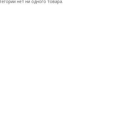
тегории нет ни одного товара.