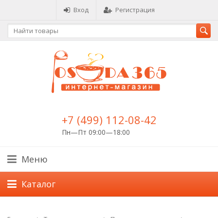
Вход
Регистрация
+7 (499) 112-08-42
Пн—Пт 09:00—18:00
Меню
Каталог