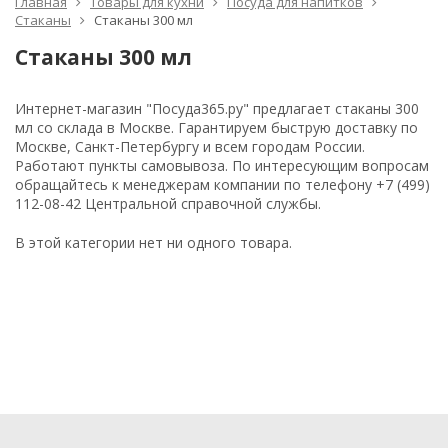
Главная
Товары для кухни
Посуда для напитков
Стаканы
Стаканы 300 мл
Стаканы 300 мл
Интернет-магазин "Посуда365.ру" предлагает стаканы 300
мл со склада в Москве. Гарантируем быструю доставку по
Москве, Санкт-Петербургу и всем городам России.
Работают пункты самовывоза. По интересующим вопросам
обращайтесь к менеджерам компании по телефону +7 (499)
112-08-42 Центральной справочной службы.
В этой категории нет ни одного товара.