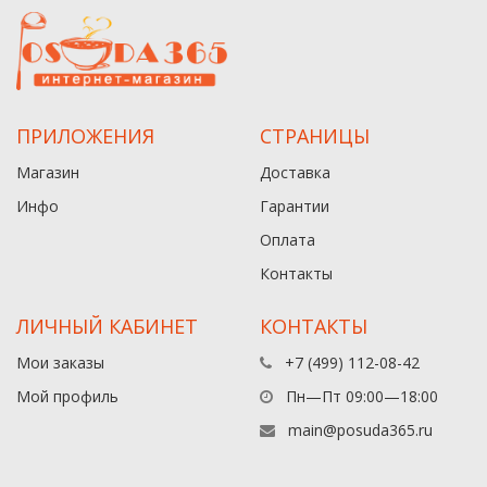
ПРИЛОЖЕНИЯ
СТРАНИЦЫ
Магазин
Доставка
Инфо
Гарантии
Оплата
Контакты
ЛИЧНЫЙ КАБИНЕТ
КОНТАКТЫ
Мои заказы
+7 (499) 112-08-42
Мой профиль
Пн—Пт 09:00—18:00
main@posuda365.ru