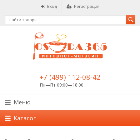
Вход
Регистрация
+7 (499) 112-08-42
Пн—Пт 09:00—18:00
Меню
Каталог