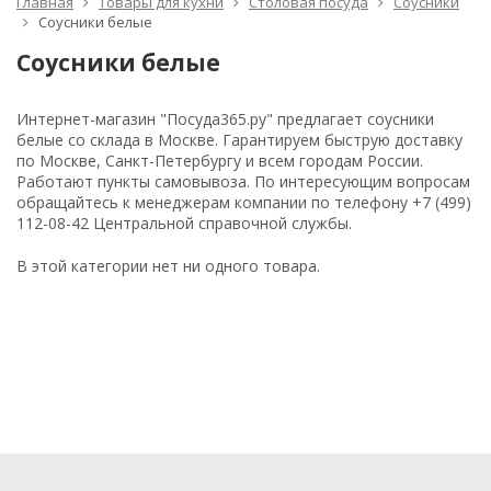
Главная
Товары для кухни
Столовая посуда
Соусники
Соусники белые
Соусники белые
Интернет-магазин "Посуда365.ру" предлагает соусники
белые со склада в Москве. Гарантируем быструю доставку
по Москве, Санкт-Петербургу и всем городам России.
Работают пункты самовывоза. По интересующим вопросам
обращайтесь к менеджерам компании по телефону +7 (499)
112-08-42 Центральной справочной службы.
В этой категории нет ни одного товара.