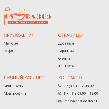
ПРИЛОЖЕНИЯ
СТРАНИЦЫ
Магазин
Доставка
Инфо
Гарантии
Оплата
Контакты
ЛИЧНЫЙ КАБИНЕТ
КОНТАКТЫ
Мои заказы
+7 (499) 112-08-42
Мой профиль
Пн—Пт 09:00—18:00
main@posuda365.ru