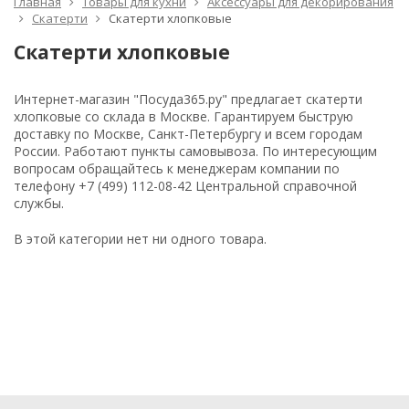
Главная
Товары для кухни
Аксессуары для декорирования
Скатерти
Скатерти хлопковые
Скатерти хлопковые
Интернет-магазин "Посуда365.ру" предлагает скатерти
хлопковые со склада в Москве. Гарантируем быструю
доставку по Москве, Санкт-Петербургу и всем городам
России. Работают пункты самовывоза. По интересующим
вопросам обращайтесь к менеджерам компании по
телефону +7 (499) 112-08-42 Центральной справочной
службы.
В этой категории нет ни одного товара.