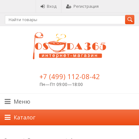
Вход
Регистрация
+7 (499) 112-08-42
Пн—Пт 09:00—18:00
Меню
Каталог