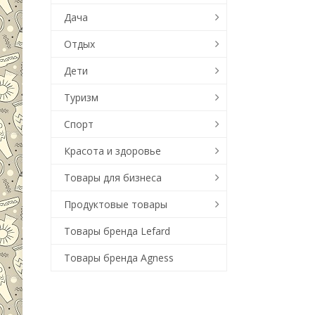
Дача
Отдых
Дети
Туризм
Спорт
Красота и здоровье
Товары для бизнеса
Продуктовые товары
Товары бренда Lefard
Товары бренда Agness