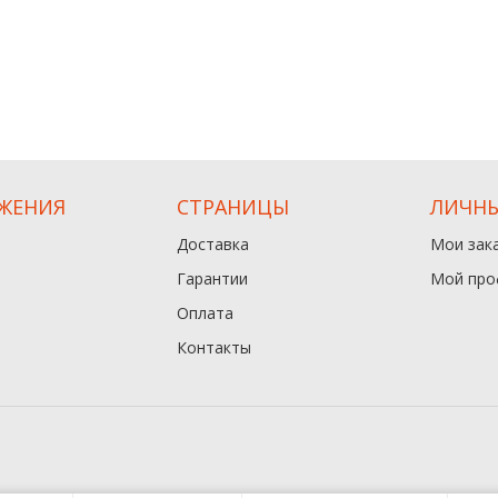
ЖЕНИЯ
СТРАНИЦЫ
ЛИЧНЫ
Доставка
Мои зак
Гарантии
Мой про
Оплата
Контакты