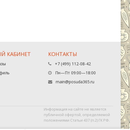
Й КАБИНЕТ
КОНТАКТЫ
азы
+7 (499) 112-08-42
филь
Пн—Пт 09:00—18:00
main@posuda365.ru
Информация на сайте не является
публичной офертой, определяемой
положениями Статьи 437 (п.2) ГК РФ.