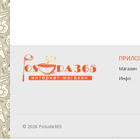
ПРИЛО
Магазин
Инфо
© 2026 Posuda365