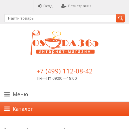
Вход
Регистрация
+7 (499) 112-08-42
Пн—Пт 09:00—18:00
Меню
Каталог