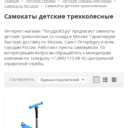
Главная
Детские товары
Детские товары для улицы
Самокаты детские
Самокаты детские трехколесные
Самокаты детские трехколесные
Интернет-магазин "Посуда365.ру" предлагает самокаты
детские трехколесные со склада в Москве. Гарантируем
быструю доставку по Москве, Санкт-Петербургу и всем
городам России. Работают пункты самовывоза. По
интересующим вопросам обращайтесь к менеджерам
компании по телефону +7 (499) 112-08-42 Центральной
справочной службы.
Сортировать:
Оценка покупателей