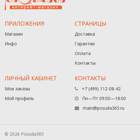
ПРИЛОЖЕНИЯ
СТРАНИЦЫ
Магазин
Доставка
Инфо
Гарантии
Оплата
Контакты
ЛИЧНЫЙ КАБИНЕТ
КОНТАКТЫ
Мои заказы
+7 (499) 112-08-42
Мой профиль
Пн—Пт 09:00—18:00
main@posuda365.ru
© 2026 Posuda365