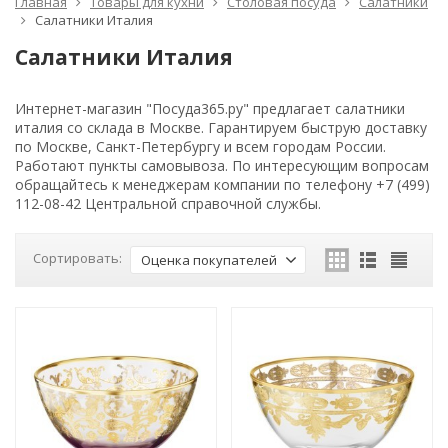
Главная
Товары для кухни
Столовая посуда
Салатники
Салатники Италия
Салатники Италия
Интернет-магазин "Посуда365.ру" предлагает салатники
италия со склада в Москве. Гарантируем быструю доставку
по Москве, Санкт-Петербургу и всем городам России.
Работают пункты самовывоза. По интересующим вопросам
обращайтесь к менеджерам компании по телефону +7 (499)
112-08-42 Центральной справочной службы.
Сортировать:
Оценка покупателей