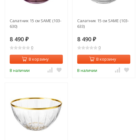
Салатник 15 см SAME (103-
Салатник 15 см SAME (103-
630)
633)
8 490
8 490
₽
₽
0
0
В корзину
В корзину
В наличии
В наличии