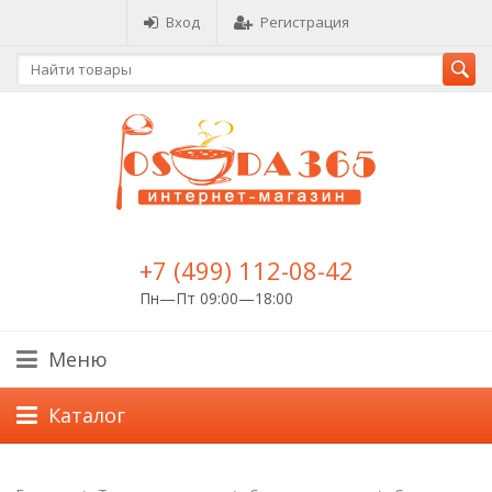
Вход
Регистрация
+7 (499) 112-08-42
Пн—Пт 09:00—18:00
Меню
Каталог