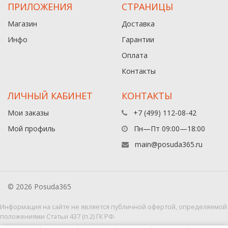
ПРИЛОЖЕНИЯ
СТРАНИЦЫ
Магазин
Доставка
Инфо
Гарантии
Оплата
Контакты
ЛИЧНЫЙ КАБИНЕТ
КОНТАКТЫ
Мои заказы
+7 (499) 112-08-42
Мой профиль
Пн—Пт 09:00—18:00
main@posuda365.ru
© 2026 Posuda365
Информация на сайте не является публичной офертой, определяемой
положениями Статьи 437 (п.2) ГК РФ.