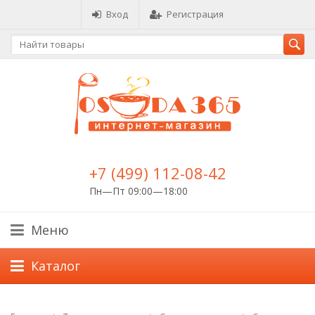
Вход
Регистрация
+7 (499) 112-08-42
Пн—Пт 09:00—18:00
Меню
Каталог