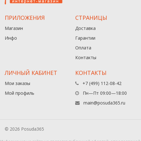
ПРИЛОЖЕНИЯ
СТРАНИЦЫ
Магазин
Доставка
Инфо
Гарантии
Оплата
Контакты
ЛИЧНЫЙ КАБИНЕТ
КОНТАКТЫ
Мои заказы
+7 (499) 112-08-42
Мой профиль
Пн—Пт 09:00—18:00
main@posuda365.ru
© 2026 Posuda365