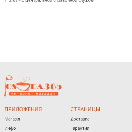
112-08-42 Центральной справочной службы.
ПРИЛОЖЕНИЯ
СТРАНИЦЫ
Магазин
Доставка
Инфо
Гарантии