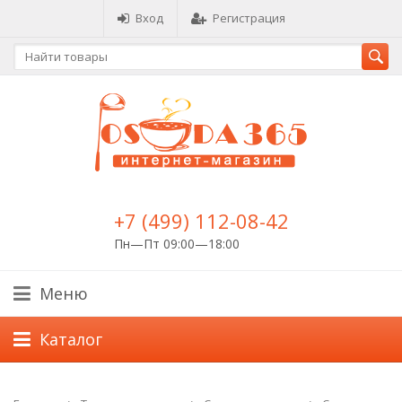
Вход
Регистрация
+7 (499) 112-08-42
Пн—Пт 09:00—18:00
Меню
Каталог