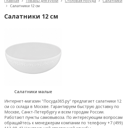
Главная
Товары для кухни
Столовая посуда
Салатники
Салатники 12 см
Салатники 12 см
Салатники малые
Интернет-магазин "Посуда365.ру" предлагает салатники 12
см со склада в Москве. Гарантируем быструю доставку по
Москве, Санкт-Петербургу и всем городам России.
Работают пункты самовывоза. По интересующим вопросам
обращайтесь к менеджерам компании по телефону +7 (499)