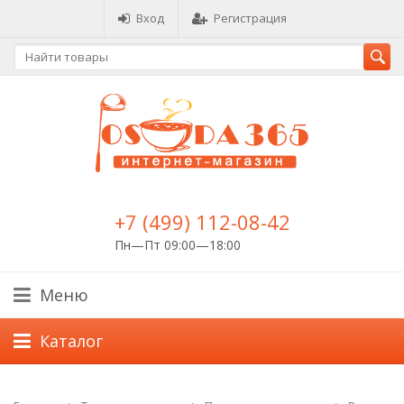
Вход
Регистрация
+7 (499) 112-08-42
Пн—Пт 09:00—18:00
Меню
Каталог