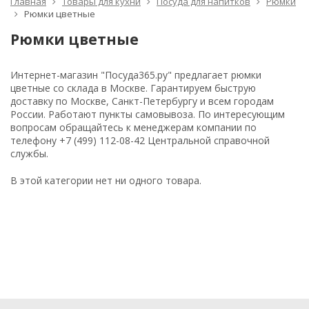
Главная
Товары для кухни
Посуда для напитков
Рюмки
Рюмки цветные
Рюмки цветные
Интернет-магазин "Посуда365.ру" предлагает рюмки
цветные со склада в Москве. Гарантируем быструю
доставку по Москве, Санкт-Петербургу и всем городам
России. Работают пункты самовывоза. По интересующим
вопросам обращайтесь к менеджерам компании по
телефону +7 (499) 112-08-42 Центральной справочной
службы.
В этой категории нет ни одного товара.