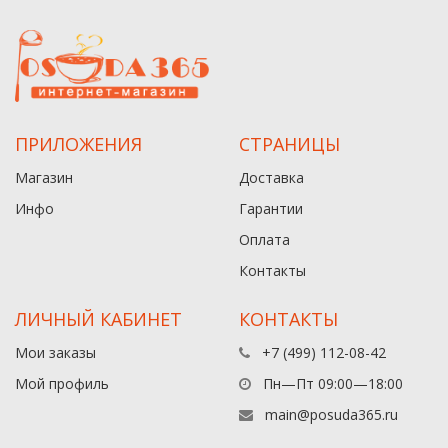
ПРИЛОЖЕНИЯ
СТРАНИЦЫ
Магазин
Доставка
Инфо
Гарантии
Оплата
Контакты
ЛИЧНЫЙ КАБИНЕТ
КОНТАКТЫ
Мои заказы
+7 (499) 112-08-42
Мой профиль
Пн—Пт 09:00—18:00
main@posuda365.ru