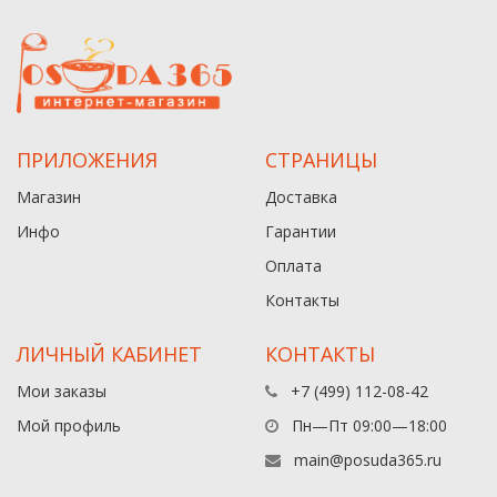
ПРИЛОЖЕНИЯ
СТРАНИЦЫ
Магазин
Доставка
Инфо
Гарантии
Оплата
Контакты
ЛИЧНЫЙ КАБИНЕТ
КОНТАКТЫ
Мои заказы
+7 (499) 112-08-42
Мой профиль
Пн—Пт 09:00—18:00
main@posuda365.ru