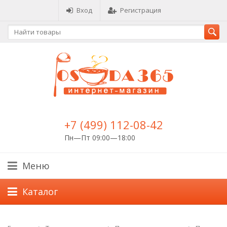
Вход
Регистрация
+7 (499) 112-08-42
Пн—Пт 09:00—18:00
Меню
Каталог