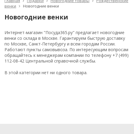
Главная
Подарки
Новогодние товары
Рождественские
венки
Новогодние венки
Новогодние венки
Интернет-магазин "Посуда365.ру" предлагает новогодние
венки со склада в Москве. Гарантируем быструю доставку
по Москве, Санкт-Петербургу и всем городам России.
Работают пункты самовывоза. По интересующим вопросам
обращайтесь к менеджерам компании по телефону +7 (499)
112-08-42 Центральной справочной службы.
В этой категории нет ни одного товара.