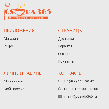
ПРИЛОЖЕНИЯ
СТРАНИЦЫ
Магазин
Доставка
Инфо
Гарантии
Оплата
Контакты
ЛИЧНЫЙ КАБИНЕТ
КОНТАКТЫ
Мои заказы
+7 (499) 112-08-42
Мой профиль
Пн—Пт 09:00—18:00
main@posuda365.ru