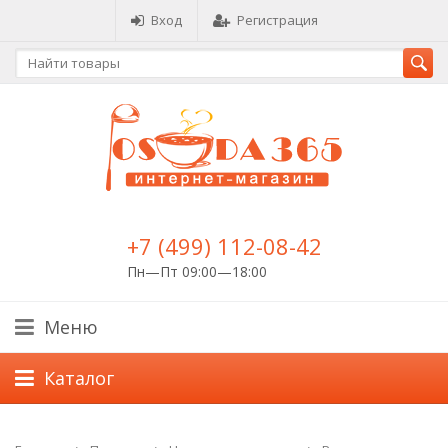
Вход
Регистрация
+7 (499) 112-08-42
Пн—Пт 09:00—18:00
Меню
Каталог