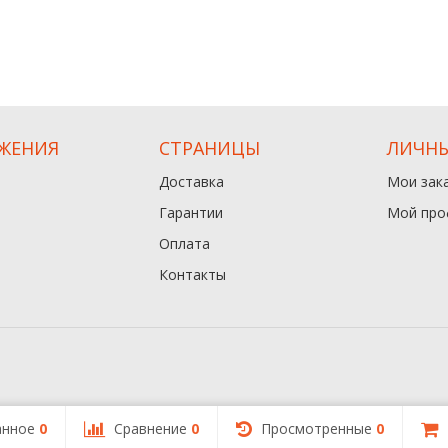
ЖЕНИЯ
СТРАНИЦЫ
ЛИЧНЫ
Доставка
Мои зак
Гарантии
Мой про
Оплата
Контакты
анное
0
Сравнение
0
Просмотренные
0