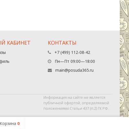
Й КАБИНЕТ
КОНТАКТЫ
азы
+7 (499) 112-08-42
филь
Пн—Пт 09:00—18:00
main@posuda365.ru
Информация на сайте не является
публичной офертой, определяемой
положениями Статьи 437 (п.2) ГК РФ.
Корзина
0