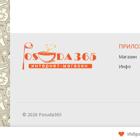
ПРИЛО
Магазин
Инфо
© 2026 Posuda365
Избр