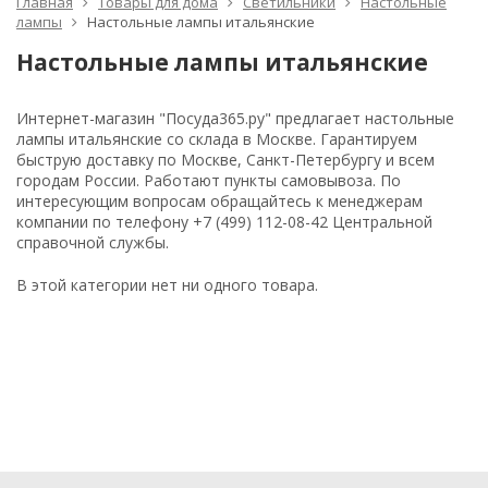
Главная
Товары для дома
Светильники
Настольные
лампы
Настольные лампы итальянские
Настольные лампы итальянские
Интернет-магазин "Посуда365.ру" предлагает настольные
лампы итальянские со склада в Москве. Гарантируем
быструю доставку по Москве, Санкт-Петербургу и всем
городам России. Работают пункты самовывоза. По
интересующим вопросам обращайтесь к менеджерам
компании по телефону +7 (499) 112-08-42 Центральной
справочной службы.
В этой категории нет ни одного товара.