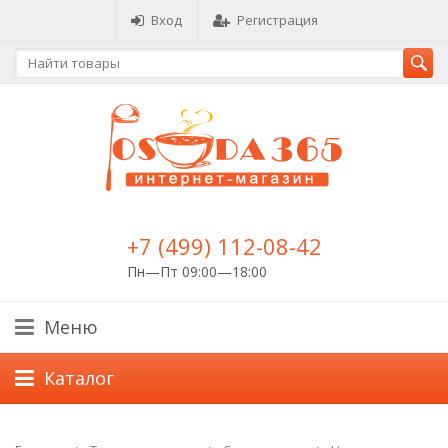
Вход
Регистрация
+7 (499) 112-08-42
Пн—Пт 09:00—18:00
Меню
Каталог