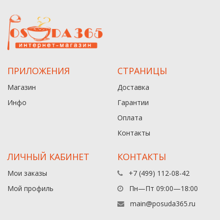
ПРИЛОЖЕНИЯ
СТРАНИЦЫ
Магазин
Доставка
Инфо
Гарантии
Оплата
Контакты
ЛИЧНЫЙ КАБИНЕТ
КОНТАКТЫ
Мои заказы
+7 (499) 112-08-42
Мой профиль
Пн—Пт 09:00—18:00
main@posuda365.ru